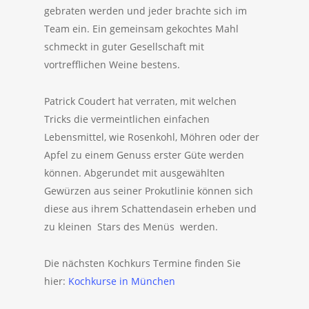
gebraten werden und jeder brachte sich im
Team ein. Ein gemeinsam gekochtes Mahl
schmeckt in guter Gesellschaft mit
vortrefflichen Weine bestens.
Patrick Coudert hat verraten, mit welchen
Tricks die vermeintlichen einfachen
Lebensmittel, wie Rosenkohl, Möhren oder der
Apfel zu einem Genuss erster Güte werden
können. Abgerundet mit ausgewählten
Gewürzen aus seiner Prokutlinie können sich
diese aus ihrem Schattendasein erheben und
zu kleinen Stars des Menüs werden.
Die nächsten Kochkurs Termine finden Sie
hier:
Kochkurse in München