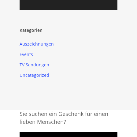
Kategorien
Auszeichnungen
Events
TV Sendungen
Uncategorized
Sie suchen ein Geschenk für einen
lieben Menschen?