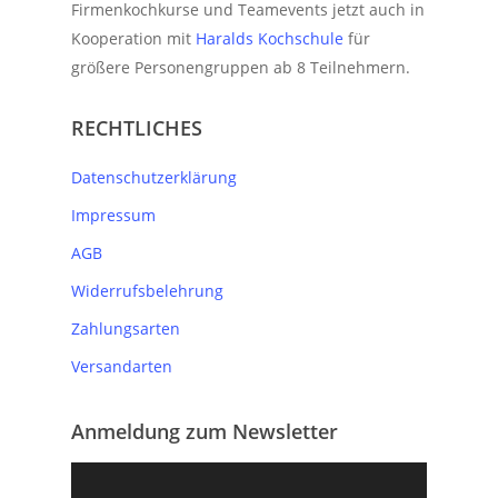
Firmenkochkurse und Teamevents jetzt auch in
Kooperation mit
Haralds Kochschule
für
größere Personengruppen ab 8 Teilnehmern.
RECHTLICHES
Datenschutzerklärung
Impressum
AGB
Widerrufsbelehrung
Zahlungsarten
Versandarten
Anmeldung zum Newsletter