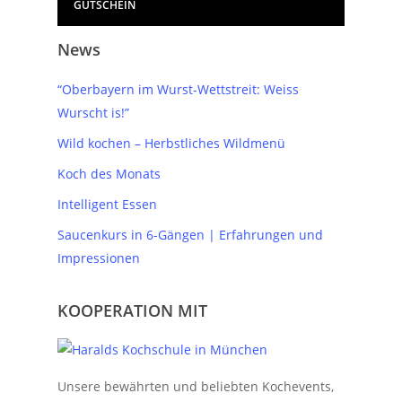
GUTSCHEIN
News
“Oberbayern im Wurst-Wettstreit: Weiss
Wurscht is!”
Wild kochen – Herbstliches Wildmenü
Koch des Monats
Intelligent Essen
Saucenkurs in 6-Gängen | Erfahrungen und
Impressionen
KOOPERATION MIT
Unsere bewährten und beliebten Kochevents,