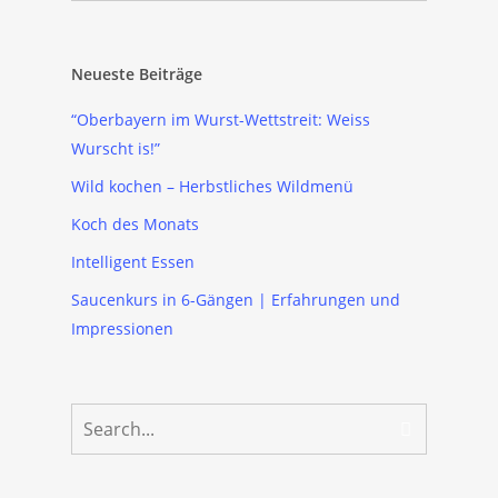
Neueste Beiträge
“Oberbayern im Wurst-Wettstreit: Weiss
Wurscht is!”
Wild kochen – Herbstliches Wildmenü
Koch des Monats
Intelligent Essen
Saucenkurs in 6-Gängen | Erfahrungen und
Impressionen