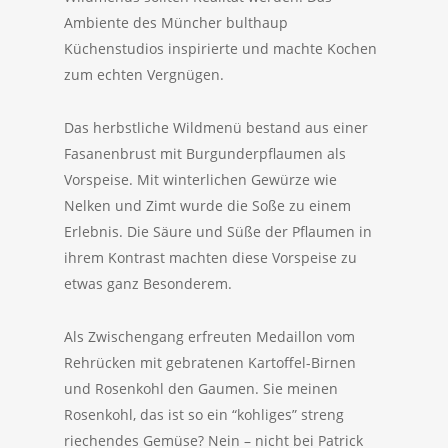
Ambiente des Müncher bulthaup
Küchenstudios inspirierte und machte Kochen
zum echten Vergnügen.
Das herbstliche Wildmenü bestand aus einer
Fasanenbrust mit Burgunderpflaumen als
Vorspeise. Mit winterlichen Gewürze wie
Nelken und Zimt wurde die Soße zu einem
Erlebnis. Die Säure und Süße der Pflaumen in
ihrem Kontrast machten diese Vorspeise zu
etwas ganz Besonderem.
Als Zwischengang erfreuten Medaillon vom
Rehrücken mit gebratenen Kartoffel-Birnen
und Rosenkohl den Gaumen. Sie meinen
Rosenkohl, das ist so ein “kohliges” streng
riechendes Gemüse? Nein – nicht bei Patrick