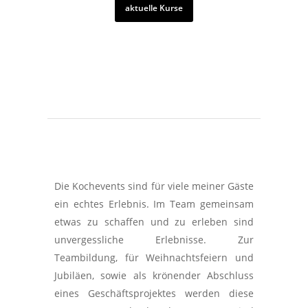
aktuelle Kurse
Die Kochevents sind für viele meiner Gäste
ein echtes Erlebnis. Im Team gemeinsam
etwas zu schaffen und zu erleben sind
unvergessliche Erlebnisse. Zur
Teambildung, für Weihnachtsfeiern und
Jubiläen, sowie als krönender Abschluss
eines Geschäftsprojektes werden diese