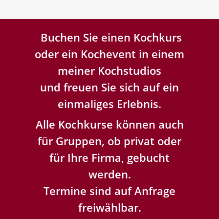
Buchen Sie einen Kochkurs
oder ein Kochevent in einem
meiner Kochstudios
und freuen Sie sich auf ein
einmaliges Erlebnis.
Alle Kochkurse können auch
für Gruppen, ob privat oder
für Ihre Firma, gebucht
werden.
Termine sind auf Anfrage
freiwählbar.