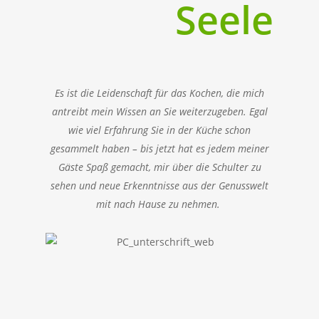
Seele
Es ist die Leidenschaft für das Kochen, die mich
antreibt mein Wissen an Sie weiterzugeben. Egal
wie viel Erfahrung Sie in der Küche schon
gesammelt haben – bis jetzt hat es jedem meiner
Gäste Spaß gemacht, mir über die Schulter zu
sehen und neue Erkenntnisse aus der Genusswelt
mit nach Hause zu nehmen.