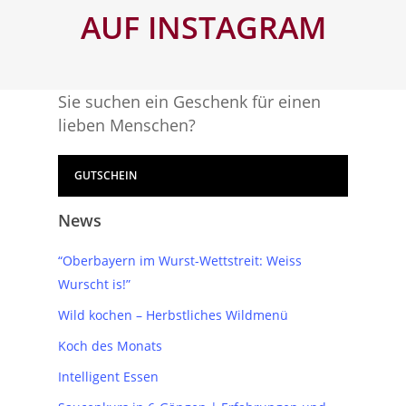
AUF INSTAGRAM
Sie suchen ein Geschenk für einen
lieben Menschen?
GUTSCHEIN
News
“Oberbayern im Wurst-Wettstreit: Weiss
Wurscht is!”
Wild kochen – Herbstliches Wildmenü
Koch des Monats
Intelligent Essen