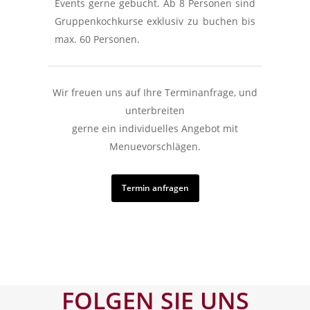
Events gerne gebucht. Ab 8 Personen sind
Gruppenkochkurse exklusiv zu buchen bis
max. 60 Personen.
Wir freuen uns auf Ihre Terminanfrage, und
unterbreiten
gerne ein individuelles Angebot mit
Menuevorschlägen.
Termin anfragen
FOLGEN SIE UNS