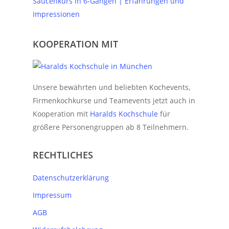
Saucenkurs in 6-Gängen | Erfahrungen und
Impressionen
KOOPERATION MIT
Unsere bewährten und beliebten Kochevents,
Firmenkochkurse und Teamevents jetzt auch in
Kooperation mit
Haralds Kochschule
für
größere Personengruppen ab 8 Teilnehmern.
RECHTLICHES
Datenschutzerklärung
Impressum
AGB