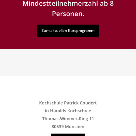
Mindestteilnehmerzahl ab 8
Personen.
Zum aktuellen Kursprogramm
Kochschule Patrick Coudert
in Haralds Kochschule
Thomas-Wimmer-Ring 11
80539 München