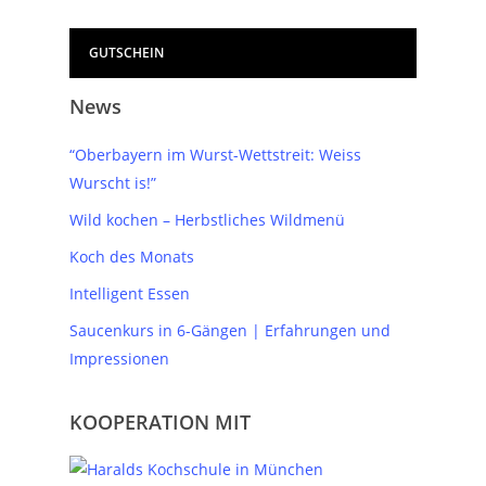
GUTSCHEIN
News
“Oberbayern im Wurst-Wettstreit: Weiss
Wurscht is!”
Wild kochen – Herbstliches Wildmenü
Koch des Monats
Intelligent Essen
Saucenkurs in 6-Gängen | Erfahrungen und
Impressionen
KOOPERATION MIT