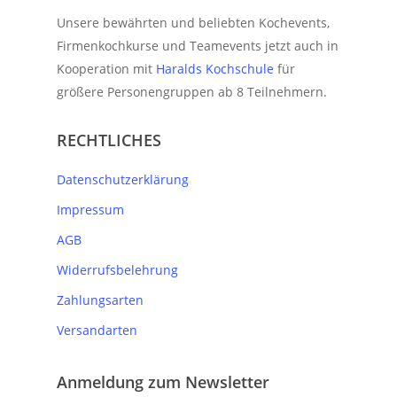
Unsere bewährten und beliebten Kochevents,
Firmenkochkurse und Teamevents jetzt auch in
Kooperation mit
Haralds Kochschule
für
größere Personengruppen ab 8 Teilnehmern.
RECHTLICHES
Datenschutzerklärung
Impressum
AGB
Widerrufsbelehrung
Zahlungsarten
Versandarten
Anmeldung zum Newsletter