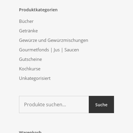
Produktkategorien
Bücher
Getränke
Gewürze und Gewürzmischungen
Gourmetfonds | Jus | Saucen
Gutscheine
Kochkurse
Unkategorisiert
Suche
Suche
nach:
Warenkorb