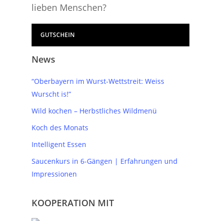
lieben Menschen?
GUTSCHEIN
News
“Oberbayern im Wurst-Wettstreit: Weiss
Wurscht is!”
Wild kochen – Herbstliches Wildmenü
Koch des Monats
Intelligent Essen
Saucenkurs in 6-Gängen | Erfahrungen und
Impressionen
KOOPERATION MIT