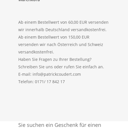
Ab einem Bestellwert von 60,00 EUR versenden
wir innerhalb Deutschland versandkostenfrei.
Ab einem Bestellwert von 150,00 EUR
versenden wir nach Österreich und Schweiz
versandkostenfrei.
Haben Sie Fragen zu Ihrer Bestellung?
Schreiben Sie uns oder rufen Sie einfach an.
E-mail: info@patrickcoudert.com
Telefon: 0171/ 17 842 17
Sie suchen ein Geschenk für einen