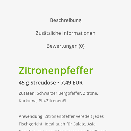
Beschreibung
Zusätzliche Informationen
Bewertungen (0)
Zitronenpfeffer
45 g Streudose • 7,49 EUR
Zutaten:
Schwarzer Bergpfeffer, Zitrone,
Kurkuma, Bio-Zitronenöl.
Anwendung:
Zitronenpfeffer veredelt jedes
Fischgericht. Ideal auch für Salate, Asia