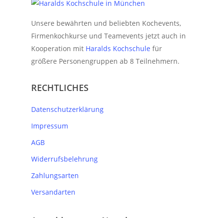
Unsere bewährten und beliebten Kochevents,
Firmenkochkurse und Teamevents jetzt auch in
Kooperation mit
Haralds Kochschule
für
größere Personengruppen ab 8 Teilnehmern.
RECHTLICHES
Datenschutzerklärung
Impressum
AGB
Widerrufsbelehrung
Zahlungsarten
Versandarten