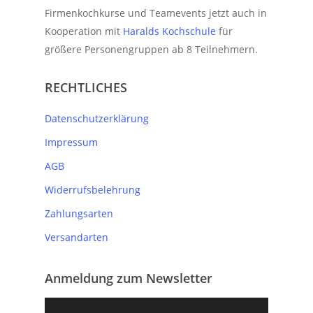
Firmenkochkurse und Teamevents jetzt auch in
Kooperation mit
Haralds Kochschule
für
größere Personengruppen ab 8 Teilnehmern.
RECHTLICHES
Datenschutzerklärung
Impressum
AGB
Widerrufsbelehrung
Zahlungsarten
Versandarten
Anmeldung zum Newsletter