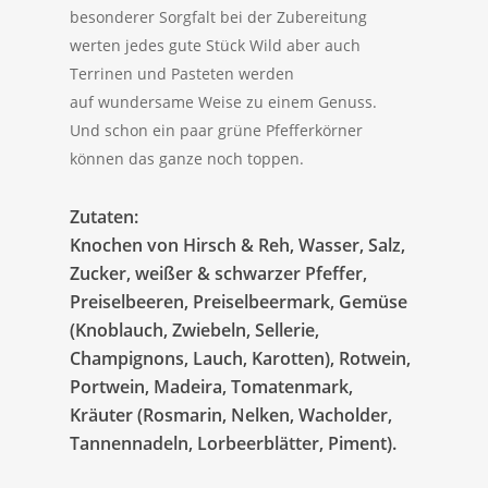
besonderer Sorgfalt bei der Zubereitung
werten jedes gute Stück Wild aber auch
Terrinen und Pasteten werden
auf wundersame Weise zu einem Genuss.
Und schon ein paar grüne Pfefferkörner
können das ganze noch toppen.
Zutaten:
Knochen von Hirsch & Reh, Wasser, Salz,
Zucker, weißer & schwarzer Pfeffer,
Preiselbeeren, Preiselbeermark, Gemüse
(Knoblauch, Zwiebeln, Sellerie,
Champignons, Lauch, Karotten), Rotwein,
Portwein, Madeira, Tomatenmark,
Kräuter (Rosmarin, Nelken, Wacholder,
Tannennadeln, Lorbeerblätter, Piment).