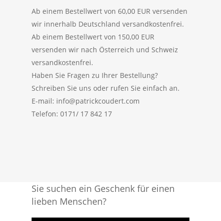
Ab einem Bestellwert von 60,00 EUR versenden
wir innerhalb Deutschland versandkostenfrei.
Ab einem Bestellwert von 150,00 EUR
versenden wir nach Österreich und Schweiz
versandkostenfrei.
Haben Sie Fragen zu Ihrer Bestellung?
Schreiben Sie uns oder rufen Sie einfach an.
E-mail: info@patrickcoudert.com
Telefon: 0171/ 17 842 17
Sie suchen ein Geschenk für einen
lieben Menschen?