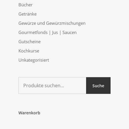
Bücher
Getränke
Gewürze und Gewürzmischungen
Gourmetfonds | Jus | Saucen
Gutscheine
Kochkurse
Unkategorisiert
Suche
Suche
nach:
Warenkorb