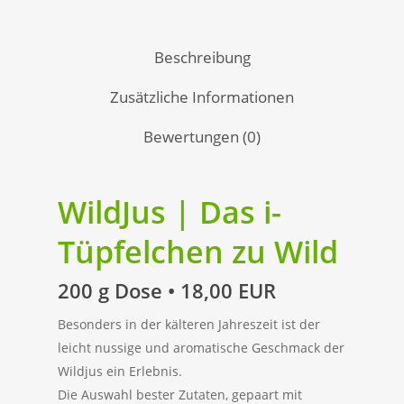
Beschreibung
Zusätzliche Informationen
Bewertungen (0)
WildJus | Das i-
Tüpfelchen zu Wild
200 g Dose • 18,00 EUR
Besonders in der kälteren Jahreszeit ist der
leicht nussige und aromatische Geschmack der
Wildjus ein Erlebnis.
Die Auswahl bester Zutaten, gepaart mit