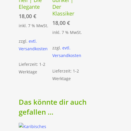
hell | Die
dunkel |
Elegante
Der
Klassiker
18,00
€
18,00
€
inkl. 7 % MwSt.
inkl. 7 % MwSt.
zzgl.
evtl.
zzgl.
evtl.
Versandkosten
Versandkosten
Lieferzeit: 1-2
Lieferzeit: 1-2
Werktage
Werktage
Das könnte dir auch
gefallen …