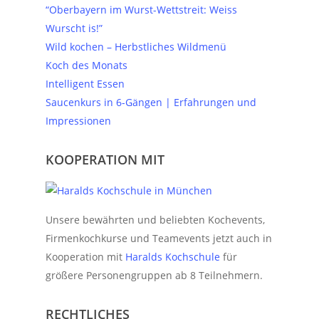
“Oberbayern im Wurst-Wettstreit: Weiss
Wurscht is!”
Wild kochen – Herbstliches Wildmenü
Koch des Monats
Intelligent Essen
Saucenkurs in 6-Gängen | Erfahrungen und
Impressionen
KOOPERATION MIT
Unsere bewährten und beliebten Kochevents,
Firmenkochkurse und Teamevents jetzt auch in
Kooperation mit
Haralds Kochschule
für
größere Personengruppen ab 8 Teilnehmern.
RECHTLICHES