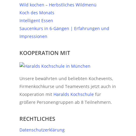
Wild kochen – Herbstliches Wildmenü
Koch des Monats
Intelligent Essen
Saucenkurs in 6-Gängen | Erfahrungen und
Impressionen
KOOPERATION MIT
Unsere bewährten und beliebten Kochevents,
Firmenkochkurse und Teamevents jetzt auch in
Kooperation mit
Haralds Kochschule
für
größere Personengruppen ab 8 Teilnehmern.
RECHTLICHES
Datenschutzerklärung