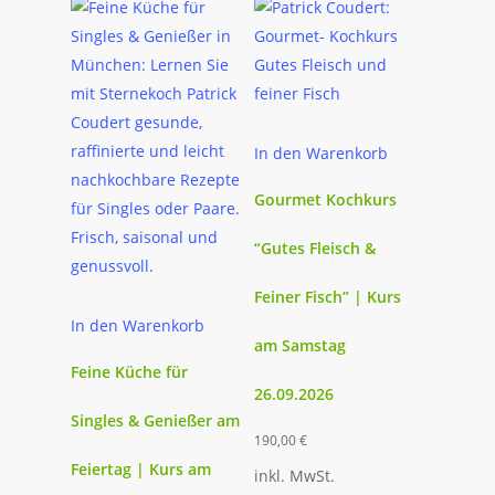
In den Warenkorb
Gourmet Kochkurs
“Gutes Fleisch &
Feiner Fisch” | Kurs
In den Warenkorb
am Samstag
Feine Küche für
26.09.2026
Singles & Genießer am
190,00
€
Feiertag | Kurs am
inkl. MwSt.