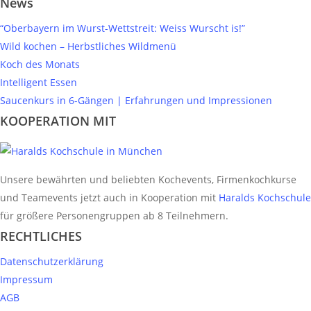
News
“Oberbayern im Wurst-Wettstreit: Weiss Wurscht is!”
Wild kochen – Herbstliches Wildmenü
Koch des Monats
Intelligent Essen
Saucenkurs in 6-Gängen | Erfahrungen und Impressionen
KOOPERATION MIT
Unsere bewährten und beliebten Kochevents, Firmenkochkurse
und Teamevents jetzt auch in Kooperation mit
Haralds Kochschule
für größere Personengruppen ab 8 Teilnehmern.
RECHTLICHES
Datenschutzerklärung
Impressum
AGB