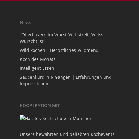
News
“Oberbayern im Wurst-Wettstreit: Weiss
Wurscht is!”
Wild kochen – Herbstliches Wildmenü
Koch des Monats
Intelligent Essen
Saucenkurs in 6-Gängen | Erfahrungen und
Impressionen
KOOPERATION MIT
Unsere bewährten und beliebten Kochevents,