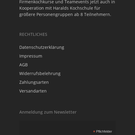
Firmenkochkurse und Teamevents jetzt auch in
Kooperation mit
Haralds Kochschule
für
größere Personengruppen ab 8 Teilnehmern.
RECHTLICHES
Datenschutzerklärung
Impressum
AGB
Widerrufsbelehrung
Zahlungsarten
Versandarten
Anmeldung zum Newsletter
*
Pflichfelder