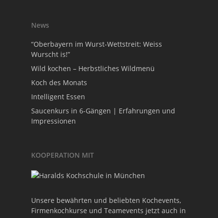
News
“Oberbayern im Wurst-Wettstreit: Weiss
Wurscht is!”
Wild kochen – Herbstliches Wildmenü
Koch des Monats
Intelligent Essen
Saucenkurs in 6-Gängen | Erfahrungen und
Impressionen
KOOPERATION MIT
Unsere bewährten und beliebten Kochevents,
Firmenkochkurse und Teamevents jetzt auch in