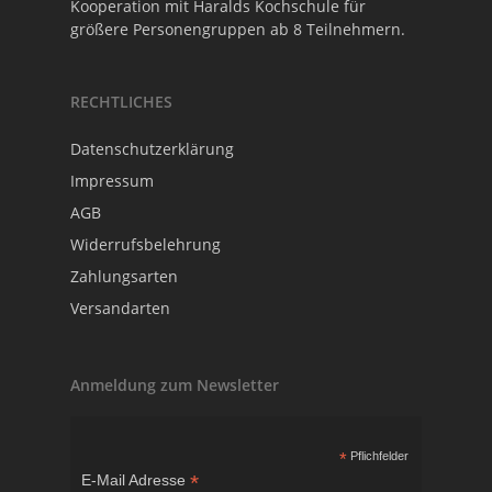
Kooperation mit
Haralds Kochschule
für
größere Personengruppen ab 8 Teilnehmern.
RECHTLICHES
Datenschutzerklärung
Impressum
AGB
Widerrufsbelehrung
Zahlungsarten
Versandarten
Anmeldung zum Newsletter
*
Pflichfelder
*
E-Mail Adresse