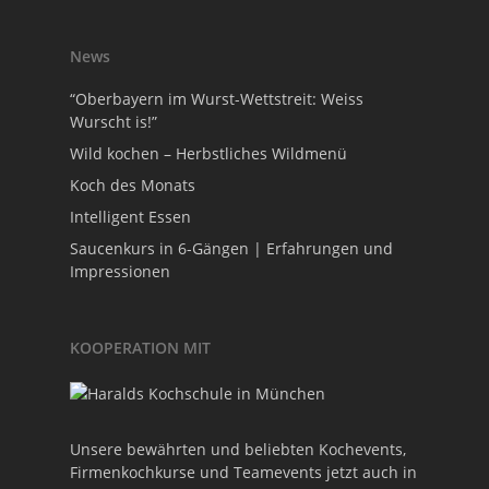
News
“Oberbayern im Wurst-Wettstreit: Weiss
Wurscht is!”
Wild kochen – Herbstliches Wildmenü
Koch des Monats
Intelligent Essen
Saucenkurs in 6-Gängen | Erfahrungen und
Impressionen
KOOPERATION MIT
Unsere bewährten und beliebten Kochevents,
Firmenkochkurse und Teamevents jetzt auch in