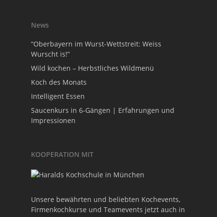
News
“Oberbayern im Wurst-Wettstreit: Weiss
Wurscht is!”
Wild kochen – Herbstliches Wildmenü
Koch des Monats
Intelligent Essen
Saucenkurs in 6-Gängen | Erfahrungen und
Impressionen
KOOPERATION MIT
Unsere bewährten und beliebten Kochevents,
Firmenkochkurse und Teamevents jetzt auch in