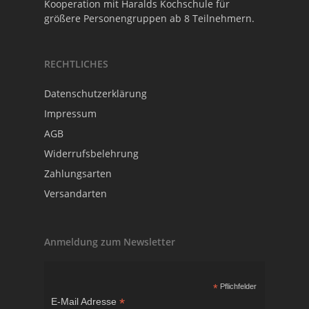
Kooperation mit
Haralds Kochschule
für
größere Personengruppen ab 8 Teilnehmern.
RECHTLICHES
Datenschutzerklärung
Impressum
AGB
Widerrufsbelehrung
Zahlungsarten
Versandarten
Anmeldung zum Newsletter
*
Pflichfelder
*
E-Mail Adresse