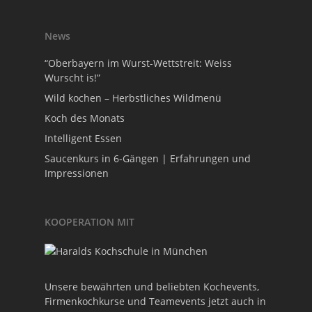
News
“Oberbayern im Wurst-Wettstreit: Weiss
Wurscht is!”
Wild kochen – Herbstliches Wildmenü
Koch des Monats
Intelligent Essen
Saucenkurs in 6-Gängen | Erfahrungen und
Impressionen
KOOPERATION MIT
Unsere bewährten und beliebten Kochevents,
Firmenkochkurse und Teamevents jetzt auch in