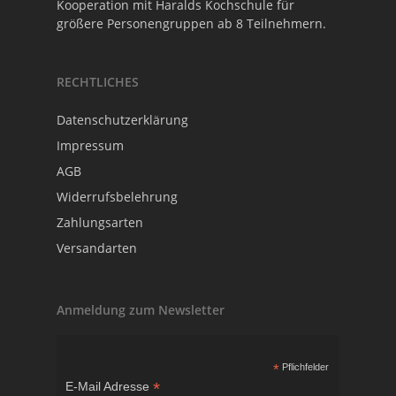
Kooperation mit
Haralds Kochschule
für
größere Personengruppen ab 8 Teilnehmern.
RECHTLICHES
Datenschutzerklärung
Impressum
AGB
Widerrufsbelehrung
Zahlungsarten
Versandarten
Anmeldung zum Newsletter
*
Pflichfelder
*
E-Mail Adresse