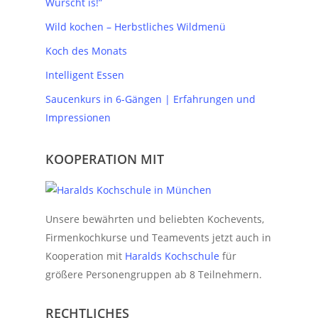
Wurscht is!”
Wild kochen – Herbstliches Wildmenü
Koch des Monats
Intelligent Essen
Saucenkurs in 6-Gängen | Erfahrungen und
Impressionen
KOOPERATION MIT
Unsere bewährten und beliebten Kochevents,
Firmenkochkurse und Teamevents jetzt auch in
Kooperation mit
Haralds Kochschule
für
größere Personengruppen ab 8 Teilnehmern.
RECHTLICHES